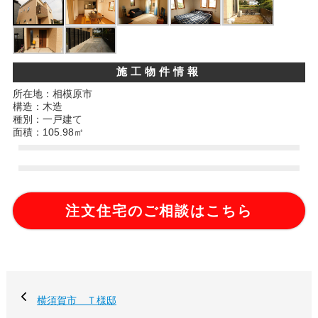
施工物件情報
所在地：相模原市
構造：木造
種別：一戸建て
面積：105.98㎡
注文住宅のご相談はこちら
横須賀市 Ｔ様邸