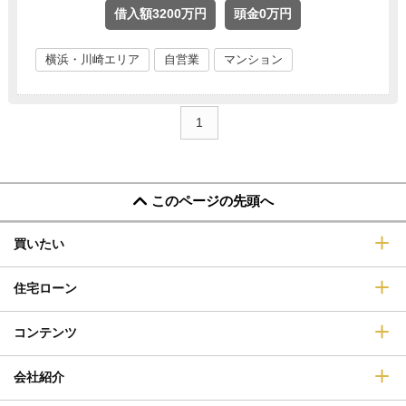
借入額3200万円
頭金0万円
横浜・川崎エリア
自営業
マンション
1
このページの先頭へ
買いたい
住宅ローン
コンテンツ
会社紹介