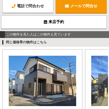
電話で問合わせ
メールで問合せ
来店予約
この物件を見た人はこの物件も見ています
同じ価格帯の物件はこちら