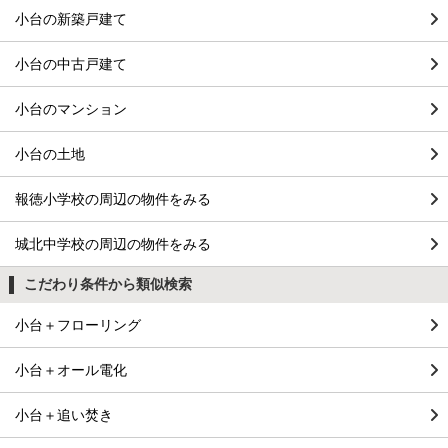
小台の新築戸建て
小台の中古戸建て
小台のマンション
小台の土地
報徳小学校の周辺の物件をみる
城北中学校の周辺の物件をみる
こだわり条件から類似検索
小台＋フローリング
小台＋オール電化
小台＋追い焚き