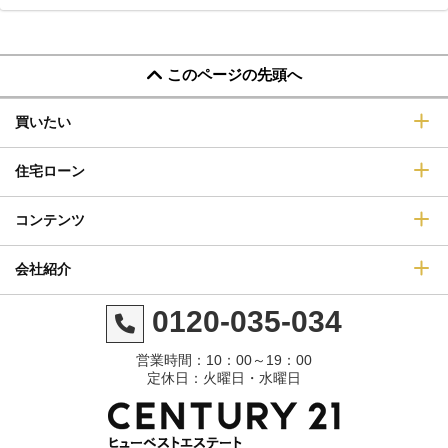
このページの先頭へ
買いたい
住宅ローン
コンテンツ
会社紹介
0120-035-034
営業時間：10：00～19：00
定休日：火曜日・水曜日