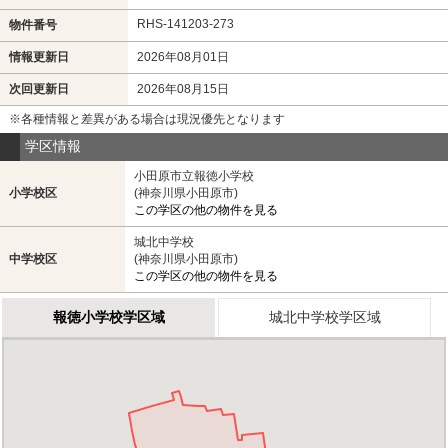
RHS-141203-273
物件番号
情報更新日
2026年08月01日
次回更新日
2026年08月15日
※各種情報と差異がある場合は現況優先となります
学区情報
小田原市立報徳小学校
小学校区
(神奈川県小田原市)
この学区の他の物件を見る
城北中学校
中学校区
(神奈川県小田原市)
この学区の他の物件を見る
報徳小学校学区域
城北中学校学区域