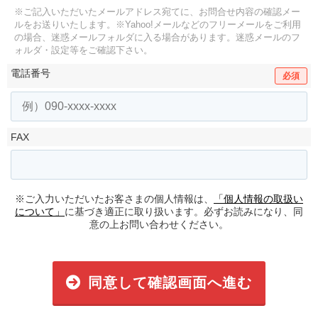
※ご記入いただいたメールアドレス宛てに、お問合せ内容の確認メー
ルをお送りいたします。
※Yahoo!メールなどのフリーメールをご利用
の場合、迷惑メールフォルダに入る場合があります。
迷惑メールのフ
ォルダ・設定等をご確認下さい。
電話番号
必須
FAX
※ご入力いただいたお客さまの個人情報は、
「個人情報の取扱い
について」
に基づき適正に取り扱います。必ずお読みになり、同
意の上お問い合わせください。
同意して確認画面へ進む