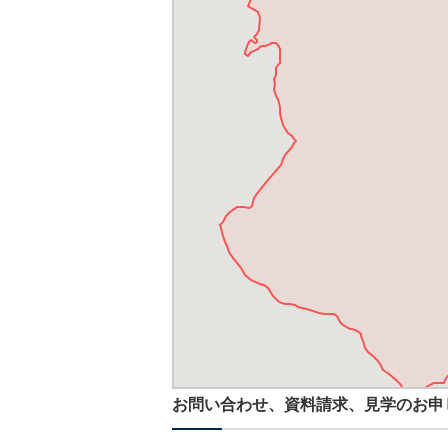
お問い合わせ、資料請求、見学のお申