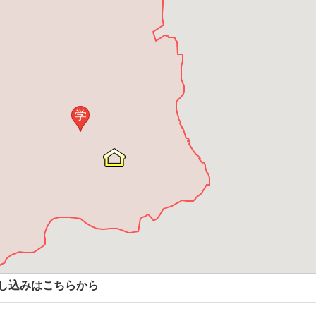
学
し込みはこちらから