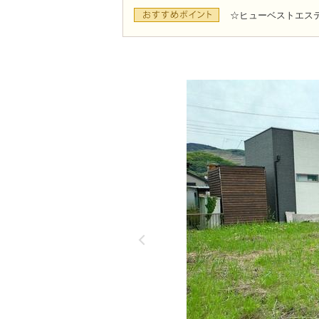
☆ヒューベストエス