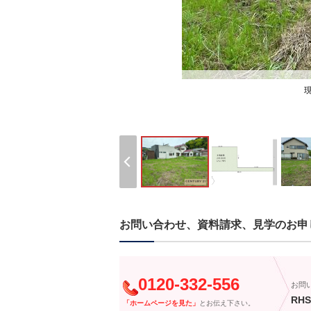
お問い合わせ、資料請求、見学のお申
0120-332-556
お問
RHS
「ホームページを見た」
とお伝え下さい。