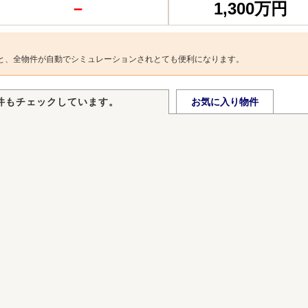
－
1,300万円
と、全物件が自動でシミュレーションされとても便利になります。
件もチェックしています。
お気に入り物件