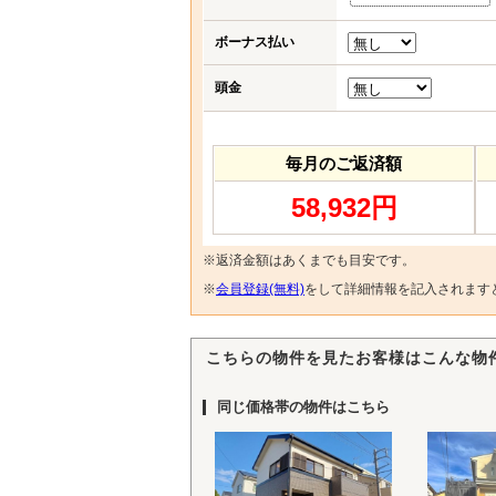
ボーナス払い
頭金
毎月のご返済額
58,932円
※返済金額はあくまでも目安です。
※
会員登録(無料)
をして詳細情報を記入されます
こちらの物件を見たお客様はこんな物
同じ価格帯の物件はこちら