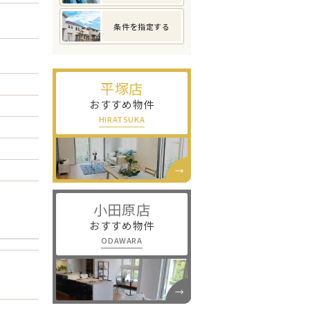
条件を指定する
平塚店
おすすめ物件
HIRATSUKA
小田原店
おすすめ物件
ODAWARA