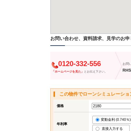
お問い合わせ、資料請求、見学のお申
0120-332-556
お問
RHS
「ホームページを見た」
とお伝え下さい。
この物件でローンシミュレーショ
価格
変動金利 (0.740％)
年利率
直接入力する