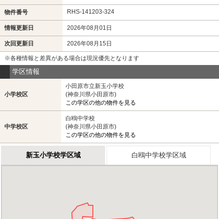
RHS-141203-324
物件番号
情報更新日
2026年08月01日
次回更新日
2026年08月15日
※各種情報と差異がある場合は現況優先となります
学区情報
小田原市立新玉小学校
小学校区
(神奈川県小田原市)
この学区の他の物件を見る
白鴎中学校
中学校区
(神奈川県小田原市)
この学区の他の物件を見る
新玉小学校学区域
白鴎中学校学区域