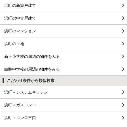
浜町の新築戸建て
浜町の中古戸建て
浜町のマンション
浜町の土地
新玉小学校の周辺の物件をみる
白鴎中学校の周辺の物件をみる
こだわり条件から類似検索
浜町＋システムキッチン
浜町＋ガスコンロ
浜町＋コンロ三口