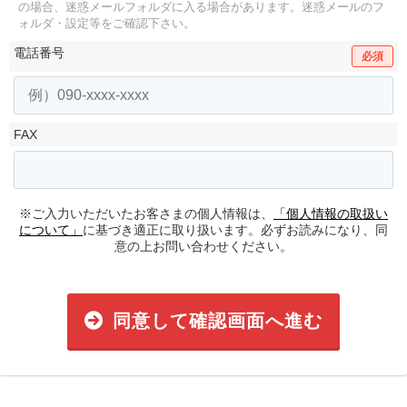
の場合、迷惑メールフォルダに入る場合があります。
迷惑メールのフ
ォルダ・設定等をご確認下さい。
電話番号
必須
FAX
※ご入力いただいたお客さまの個人情報は、
「個人情報の取扱い
について」
に基づき適正に取り扱います。必ずお読みになり、同
意の上お問い合わせください。
同意して確認画面へ進む