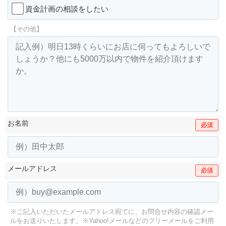
資金計画の相談をしたい
【その他】
お名前
必須
メールアドレス
必須
※ご記入いただいたメールアドレス宛てに、お問合せ内容の確認メー
ルをお送りいたします。
※Yahoo!メールなどのフリーメールをご利用