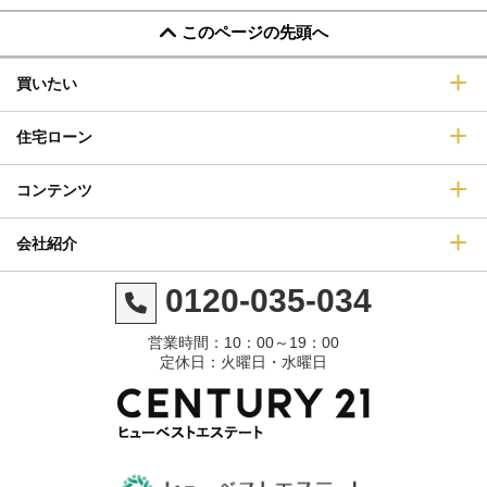
このページの先頭へ
買いたい
住宅ローン
コンテンツ
会社紹介
0120-035-034
営業時間：10：00～19：00
定休日：火曜日・水曜日