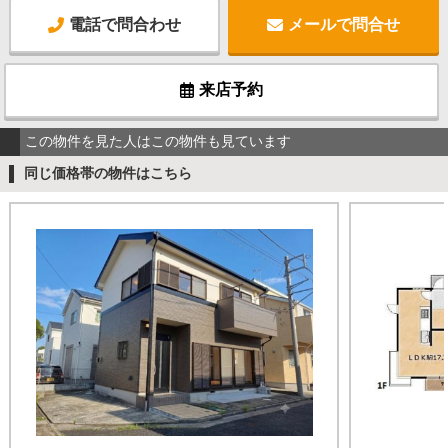
電話で問合わせ
メールで問合せ
来店予約
この物件を見た人はこの物件も見ています
同じ価格帯の物件はこちら