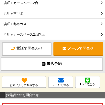
浜町＋カースペース2台
浜町＋本下水
浜町＋都市ガス
浜町＋カースペース2台以上
電話で問合わせ
メールで問合せ
来店予約
LINEで送る
お気に入りに登録する
メールで送る
お電話でのお問合わせ