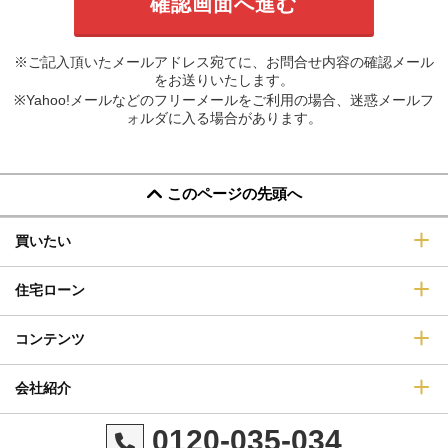
※ご記入頂いたメールアドレス宛てに、お問合せ内容の確認メール
をお送りいたします。
※Yahoo!メールなどのフリーメールをご利用の場合、迷惑メールフ
ォルダに入る場合があります。
このページの先頭へ
買いたい
住宅ローン
コンテンツ
会社紹介
0120-035-034