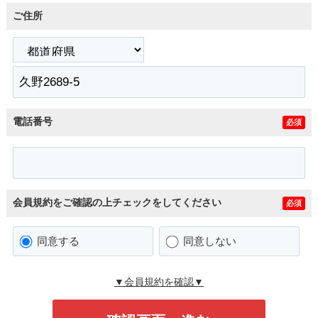
ご住所
電話番号
必須
会員規約をご確認の上チェックをしてください
必須
同意する
同意しない
▼会員規約を確認▼