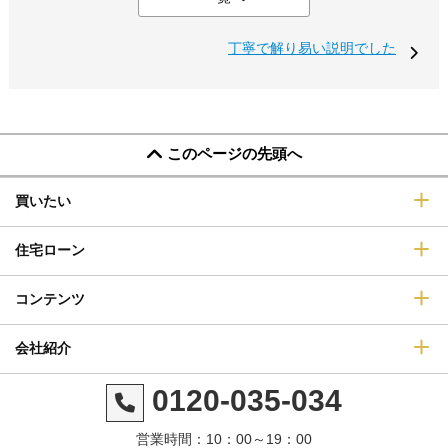
丁寧で解り易い説明でした
このページの先頭へ
買いたい
住宅ローン
コンテンツ
会社紹介
0120-035-034
営業時間：10：00～19：00