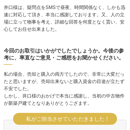
井口様は、疑問点をSMSで昼夜、時間関係なく、しかも迅
速に対応して頂き、本当に感謝しております。又、人の立
場に立って物事を考え、詳細な回答を何度となく貰い、安
心してお任せ出来ました。
今回のお取引はいかがでしたでしょうか。今後の参
考に、率直なご意見・ご感想をお聞かせください。
私の場合、売却と購入の両方でしたので、非常に大変だっ
たと思いますが、売却出来ないと購入資金の目途が立たず
不安でした。
しかし、井口様のおかげで本当に感謝し、当初の中古物件
が新築戸建てとなりありがとうござます。
私がご担当させていただきました！