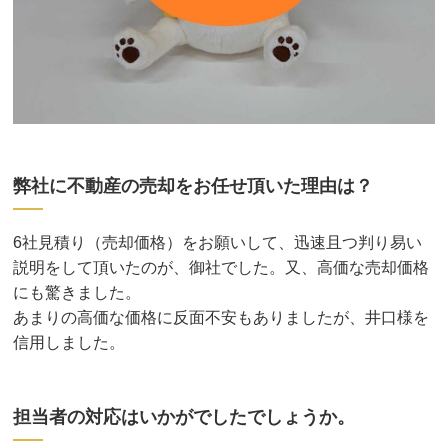
弊社に不動産の売却をお任せ頂いた理由は？
6社見積り（売却価格）をお願いして、迅速且つ判り易い
説明をして頂いたのが、御社でした。又、高価な売却価格
にも驚きました。
あまりの高価な価格に反面不安もありましたが、井口様を
信用しました。
担当者の対応はいかがでしたでしょうか。