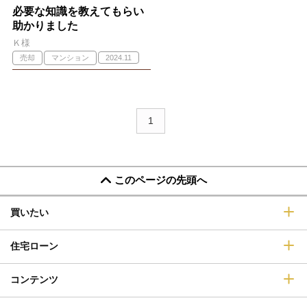
必要な知識を教えてもらい
助かりました
Ｋ様
売却
マンション
2024.11
1
このページの先頭へ
買いたい
住宅ローン
コンテンツ