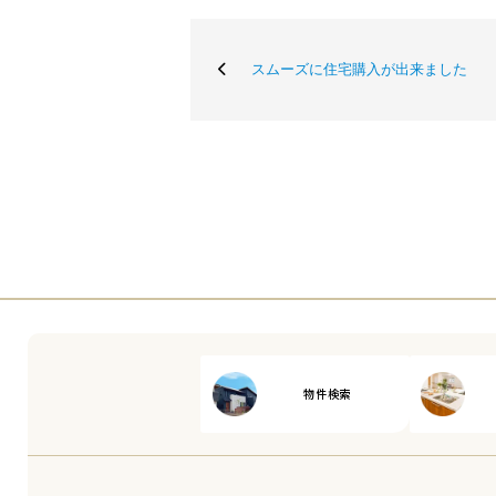
スムーズに住宅購入が出来ました
物件検索