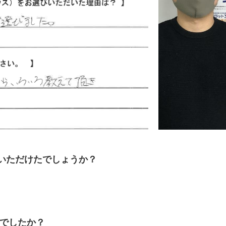
いただけたでしょうか？
何でしたか？