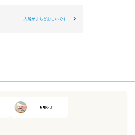
入居がまちどおしいです
お知らせ