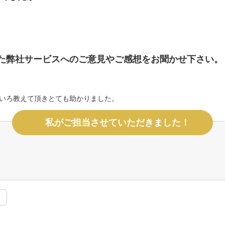
た弊社サービスへのご意見やご感想をお聞かせ下さい。
。
ろいろ教えて頂きとても助かりました。
私がご担当させていただきました！