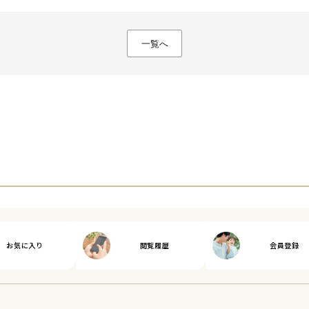
一覧へ
お気に入り
閲覧履歴
会員登録