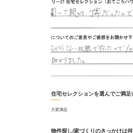
住宅セレクションを選んでご満足
大変満足
物件探し/家づくりのきっかけは