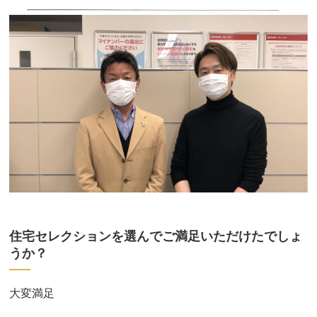
住宅セレクションを選んでご満足いただけたでしょ
うか？
大変満足