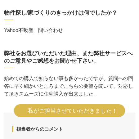
物件探し/家づくりのきっかけは何でしたか？
Yahoo不動産 問い合わせ
弊社をお選びいただいた理由、また弊社サービスへ
のご意見やご感想をお聞かせ下さい。
始めての購入で知らない事も多かったですが、質問への回
答に早く細かいところまでこちらの要望を聞いて、対応し
て頂きスムーズに住宅購入が出来ました。
私がご担当させていただきました！
担当者からのコメント