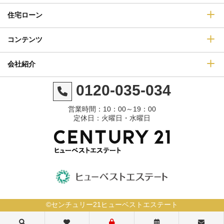
住宅ローン
コンテンツ
会社紹介
0120-035-034
営業時間：10：00～19：00
定休日：火曜日・水曜日
©センチュリー21ヒューベストエステート