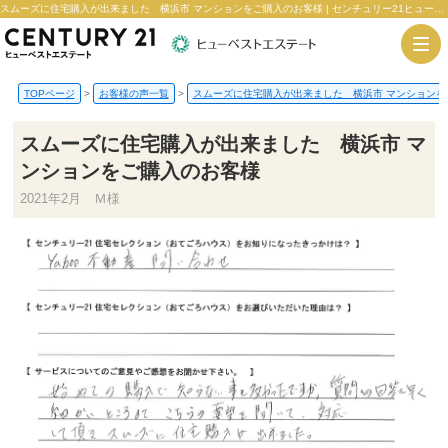
スムーズに住宅購入が出来ました 横浜市 マンションをご購入のお客様 | センチュリー21ヒューベストエステート
TOPページ
>
お客様の声一覧
>
スムーズに住宅購入が出来ました 横浜市 マンションを
スムーズに住宅購入が出来ました 横浜市 マ
ンションをご購入のお客様
2021年2月 Ｍ様