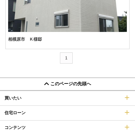
相模原市 Ｋ様邸
1
このページの先頭へ
買いたい
住宅ローン
コンテンツ