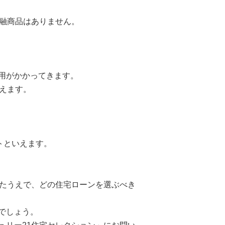
金融商品はありません。
用がかかってきます。
えます。
トといえます。
したうえで、どの住宅ローンを選ぶべき
でしょう。