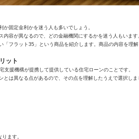
利か固定金利かを迷う人も多いでしょう。
ス内容が異なるので、どの金融機関にするかを迷う人もいます
い「フラット35」という商品を紹介します。商品の内容を理
メリット
住宅支援機構が提携して提供している住宅ローンのことです。
ンとは異なる点があるので、その点を理解したうえで選択しま
なります。