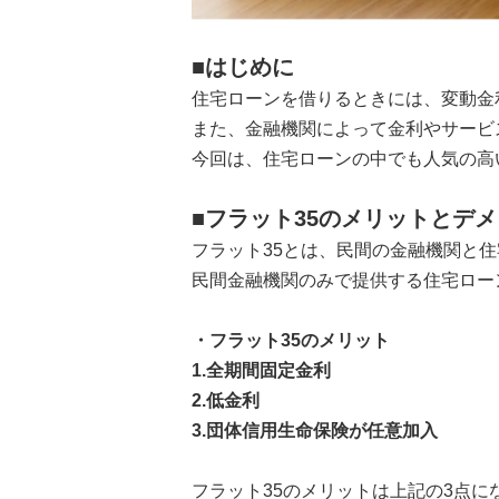
■はじめに
住宅ローンを借りるときには、変動金
また、金融機関によって金利やサービ
今回は、住宅ローンの中でも人気の高
■フラット35のメリットとデ
フラット35とは、民間の金融機関と
民間金融機関のみで提供する住宅ロー
・フラット35のメリット
1.全期間固定金利
2.低金利
3.団体信用生命保険が任意加入
フラット35のメリットは上記の3点に