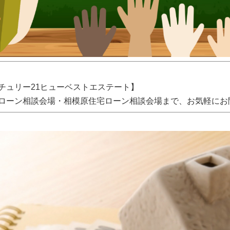
チュリー21ヒューベストエステート】
ローン相談会場・相模原住宅ローン相談会場まで、お気軽にお