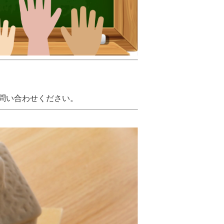
問い合わせください。