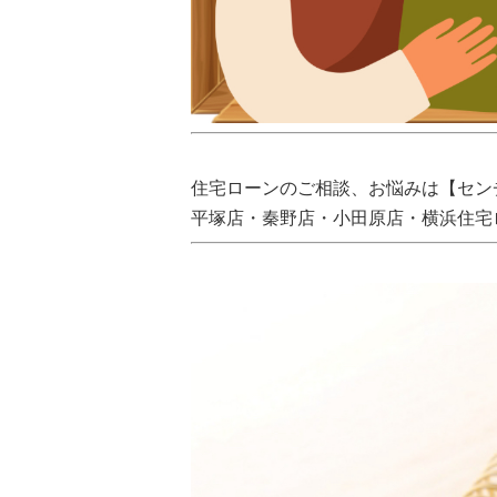
住宅ローンのご相談、お悩みは【セン
平塚店・秦野店・小田原店・横浜住宅