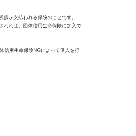
残債が支払われる保険のことです。
されれば、団体信用生命保険に加入で
体信用生命保険NGによって借入を行