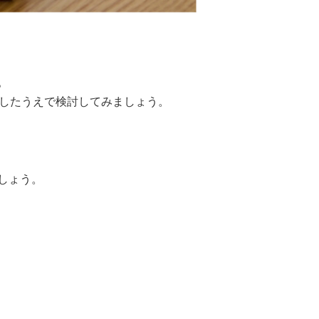
。
解したうえで検討してみましょう。
しょう。