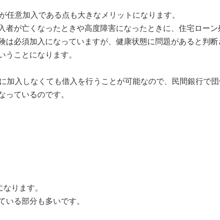
険が任意加入である点も大きなメリットになります。
入者が亡くなったときや高度障害になったときに、住宅ローン
険は必須加入になっていますが、健康状態に問題があると判断
いうことになります。
険に加入しなくても借入を行うことが可能なので、民間銀行で団
なっているのです。
になります。
ている部分も多いです。