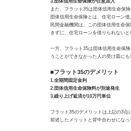
3.団体信用生命保険が任意加入
また、フラット35は団体信用生命保
団体信用生命保険とは、住宅ローン借
民間金融機関は、この団体信用生命保
きずに、住宅ローンを借りられないと
一方、フラット35は団体信用生命保
うことができなかった人の受け皿にも
■フラット35のデメリット
1.全期間固定金利
2.団体信用生命保険料が別途発生
3.繰り上げ返済が10万円単位
フラット35のデメリットは上記の3点
前述したメリットと背中合わせになっ