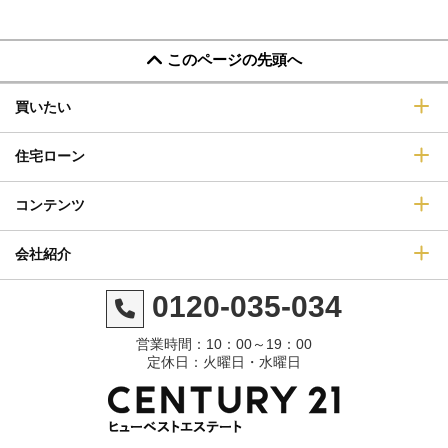
このページの先頭へ
買いたい
住宅ローン
コンテンツ
会社紹介
0120-035-034
営業時間：10：00～19：00
定休日：火曜日・水曜日