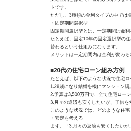
トです。
ただし、3種類の金利タイプの中では
・固定期間選択型
固定期間選択型とは、一定期間は金利
たとえば、固定10年の固定選択型の
替わるという仕組みになります。
メリットは一定期間内は金利が変わら
■20代の住宅ローン組み方例
たとえば、以下のような状況で住宅ロ
1.28歳になり結婚を機にマンション
2.予算は3,500万円で、全て住宅ロー
3.月々の返済も安くしたいが、子供
このような状況では、どのような住宅
・安定を考える
まず、「3.月々の返済も安くしたい