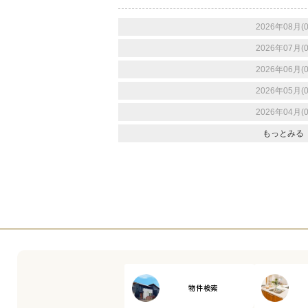
2026年08月(0
2026年07月(0
2026年06月(0
2026年05月(0
2026年04月(0
もっとみる
物件検索