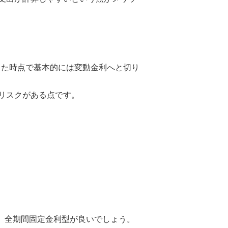
した時点で基本的には変動金利へと切り
リスクがある点です。
、全期間固定金利型が良いでしょう。