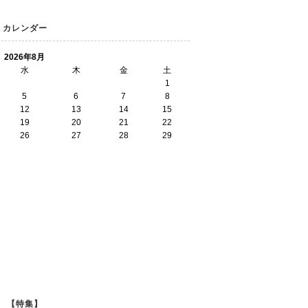
カレンダー
2026年8月
水
木
金
土
1
5
6
7
8
12
13
14
15
19
20
21
22
26
27
28
29
【特集】