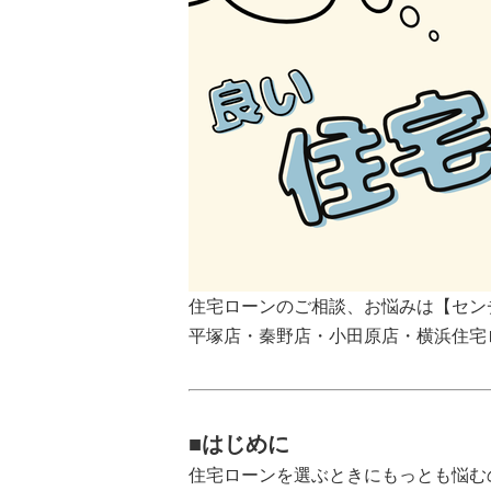
住宅ローンのご相談、お悩みは【セン
平塚店・秦野店・小田原店・横浜住宅
■はじめに
住宅ローンを選ぶときにもっとも悩む