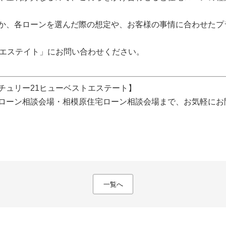
か、各ローンを選んだ際の想定や、お客様の事情に合わせたプ
トエステイト」にお問い合わせください。
チュリー21ヒューベストエステート】
ローン相談会場・相模原住宅ローン相談会場まで、お気軽にお
一覧へ