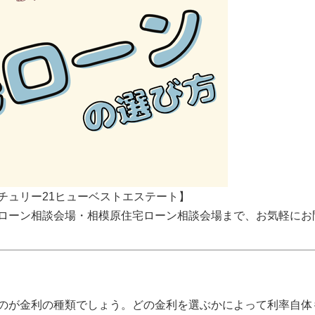
チュリー21ヒューベストエステート】
ローン相談会場・相模原住宅ローン相談会場まで、お気軽にお
のが金利の種類でしょう。どの金利を選ぶかによって利率自体