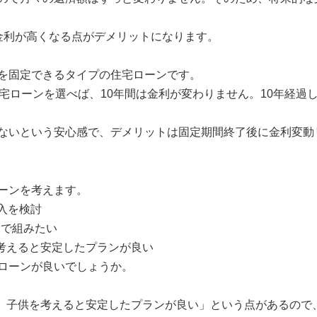
金利が高くなる点がデメリットになります。
を固定できるタイプの住宅ローンです。
住宅ローンを選べば、10年間は金利が変わりません。10年経過
ないという安心感で、デメリットは固定期間終了後に金利変動
ーンを考えます。
購入を検討
ンで組みたい
を考えると安定したプランが良い
ローンが良いでしょうか。
が、子供を考えると安定したプランが良い」という点があるので