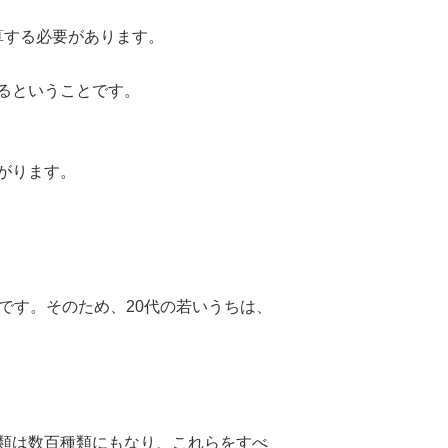
算する必要があります。
るということです。
がります。
です。そのため、20代の若いうちは、
類は数百種類にもなり、これらをすべ