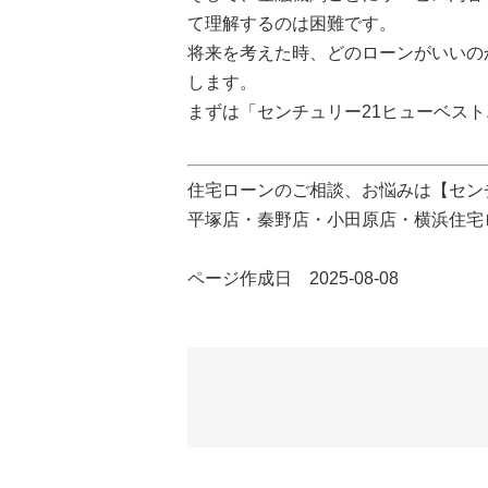
て理解するのは困難です。
将来を考えた時、どのローンがいいの
します。
まずは「センチュリー21ヒューベス
住宅ローンのご相談、お悩みは【セン
平塚店・秦野店・小田原店・横浜住宅
ページ作成日 2025-08-08