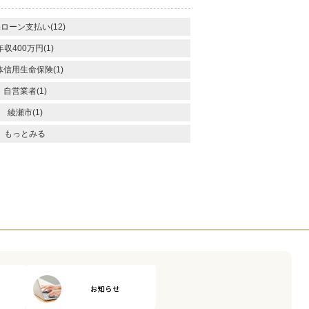
ローン支払い(12)
年収400万円(1)
体信用生命保険(1)
自営業者(1)
綾瀬市(1)
もっとみる
お知らせ