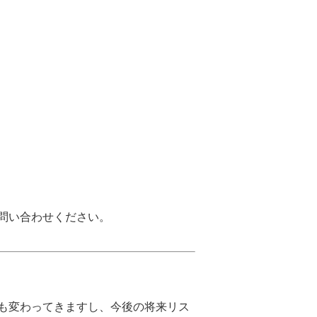
問い合わせください。
も変わってきますし、今後の将来リス