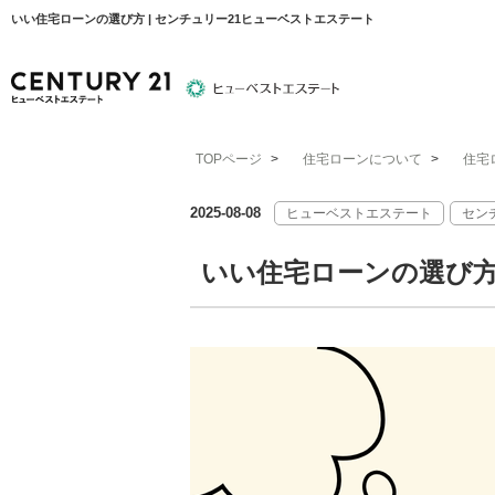
いい住宅ローンの選び方 | センチュリー21ヒューベストエステート
TOPページ
>
住宅ローンについて
>
住宅
物件検索
住宅ローンについて
平塚エリア
2025-08-08
ヒューベストエステート
セン
いい住宅ローンの選び