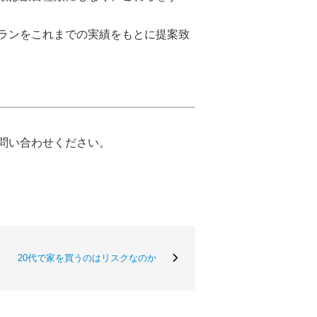
ランをこれまでの実績をもとに提案致
問い合わせください。
20代で家を買うのはリスクなのか