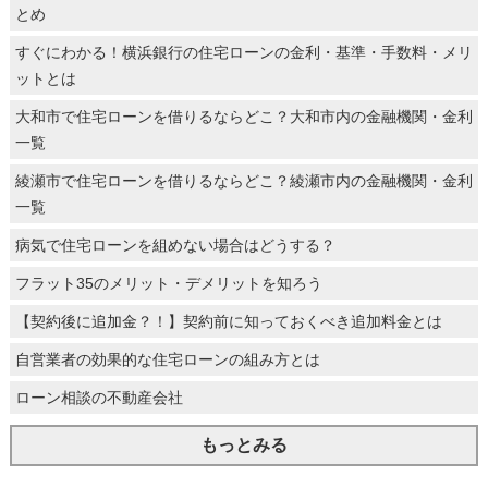
とめ
すぐにわかる！横浜銀行の住宅ローンの金利・基準・手数料・メリ
ットとは
大和市で住宅ローンを借りるならどこ？大和市内の金融機関・金利
一覧
綾瀬市で住宅ローンを借りるならどこ？綾瀬市内の金融機関・金利
一覧
病気で住宅ローンを組めない場合はどうする？
フラット35のメリット・デメリットを知ろう
【契約後に追加金？！】契約前に知っておくべき追加料金とは
自営業者の効果的な住宅ローンの組み方とは
ローン相談の不動産会社
もっとみる