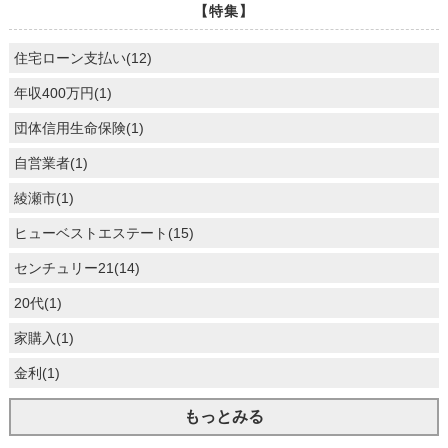
【特集】
住宅ローン支払い(12)
年収400万円(1)
団体信用生命保険(1)
自営業者(1)
綾瀬市(1)
ヒューベストエステート(15)
センチュリー21(14)
20代(1)
家購入(1)
金利(1)
もっとみる