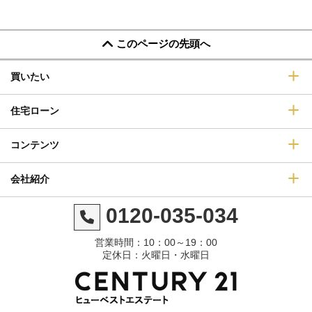
このページの先頭へ
買いたい
住宅ローン
コンテンツ
会社紹介
0120-035-034
営業時間：10：00～19：00
定休日：火曜日・水曜日