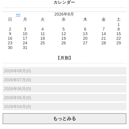
カレンダー
2026年8月
<<
日
月
火
水
木
金
土
1
2
3
4
5
6
7
8
9
10
11
12
13
14
15
16
17
18
19
20
21
22
23
24
25
26
27
28
29
30
31
【月別】
2026年08月(0)
2026年07月(0)
2026年06月(0)
2026年05月(0)
2026年04月(0)
もっとみる