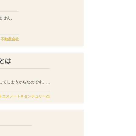
ません。
不動産会社
でしょう。
とは
してしまうからなのです。
トエステート
センチュリー21
い場合も少なくありません。