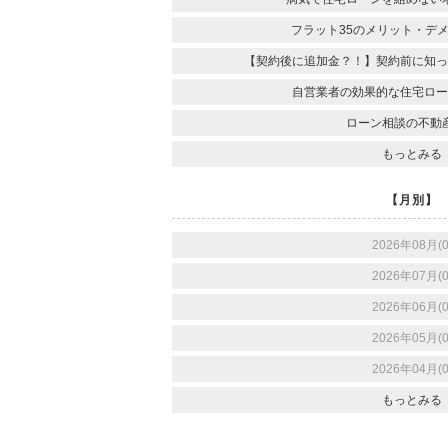
フラット35のメリット・デ
【契約後に追加金？！】契約前に知っ
自営業者の効果的な住宅ロー
ローン相談の不動
もっとみる
【月別】
2026年08月(0
2026年07月(0
2026年06月(0
2026年05月(0
2026年04月(0
もっとみる