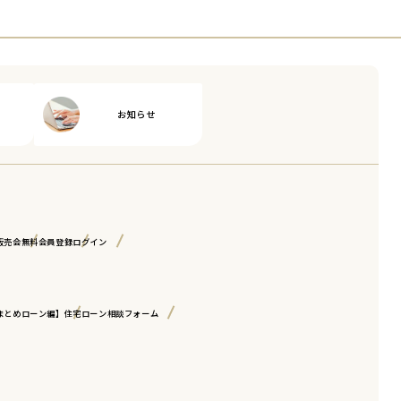
お知らせ
販売会
無料会員登録
ログイン
まとめローン編】
住宅ローン相談フォーム