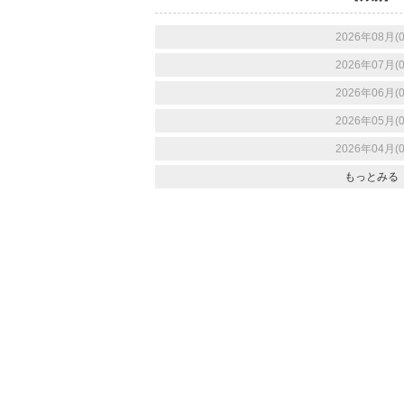
2026年08月(0
2026年07月(0
2026年06月(0
2026年05月(0
2026年04月(0
もっとみる