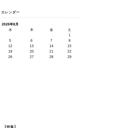
カレンダー
2026年8月
水
木
金
土
1
5
6
7
8
12
13
14
15
19
20
21
22
26
27
28
29
【特集】