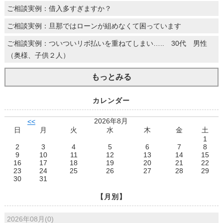
ご相談実例：借入多すぎますか？
ご相談実例：旦那ではローンが組めなくて困っています
ご相談実例：ついついリボ払いを重ねてしまい….. 30代 男性
（奥様、子供２人）
もっとみる
カレンダー
2026年8月
<<
日
月
火
水
木
金
土
1
2
3
4
5
6
7
8
9
10
11
12
13
14
15
16
17
18
19
20
21
22
23
24
25
26
27
28
29
30
31
【月別】
2026年08月(0)