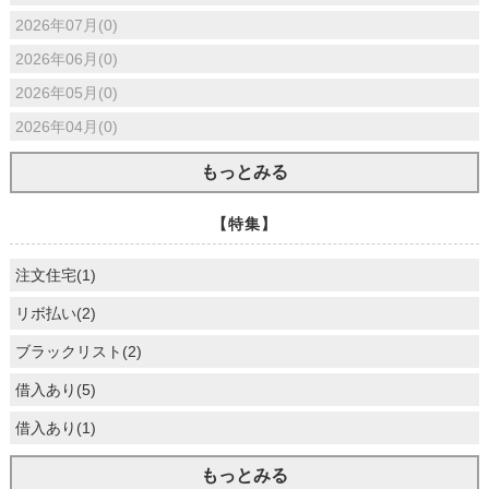
2026年07月(0)
2026年06月(0)
2026年05月(0)
2026年04月(0)
もっとみる
【特集】
注文住宅(1)
リボ払い(2)
ブラックリスト(2)
借入あり(5)
借入あり(1)
もっとみる