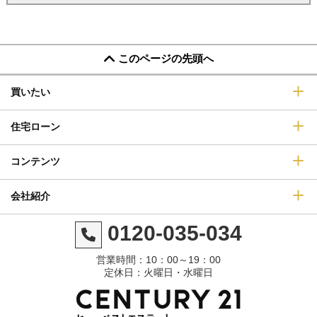
このページの先頭へ
買いたい
住宅ローン
コンテンツ
会社紹介
0120-035-034
営業時間：10：00～19：00
定休日：火曜日・水曜日