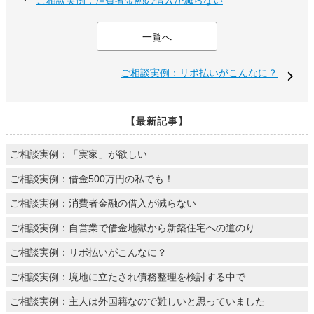
ご相談実例：消費者金融の借入が減らない
一覧へ
ご相談実例：リボ払いがこんなに？
【最新記事】
ご相談実例：「実家」が欲しい
ご相談実例：借金500万円の私でも！
ご相談実例：消費者金融の借入が減らない
ご相談実例：自営業で借金地獄から新築住宅への道のり
ご相談実例：リボ払いがこんなに？
ご相談実例：境地に立たされ債務整理を検討する中で
ご相談実例：主人は外国籍なので難しいと思っていました