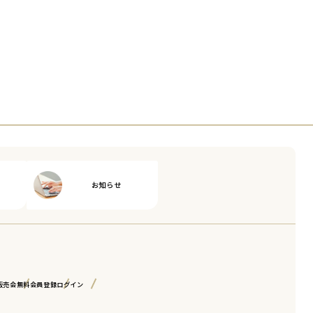
お知らせ
販売会
無料会員登録
ログイン