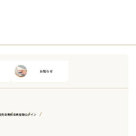
お知らせ
販売会
無料会員登録
ログイン