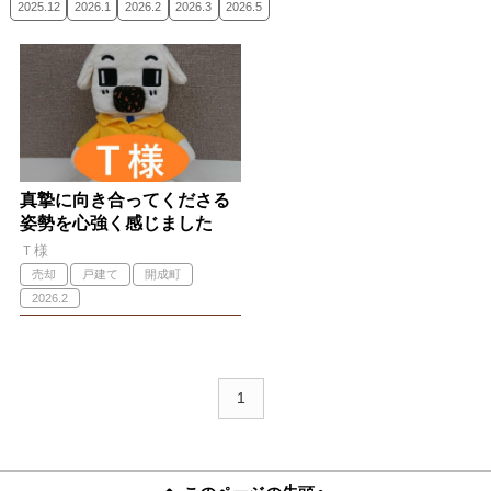
2025.12
2026.1
2026.2
2026.3
2026.5
真摯に向き合ってくださる
姿勢を心強く感じました
Ｔ様
売却
戸建て
開成町
2026.2
1