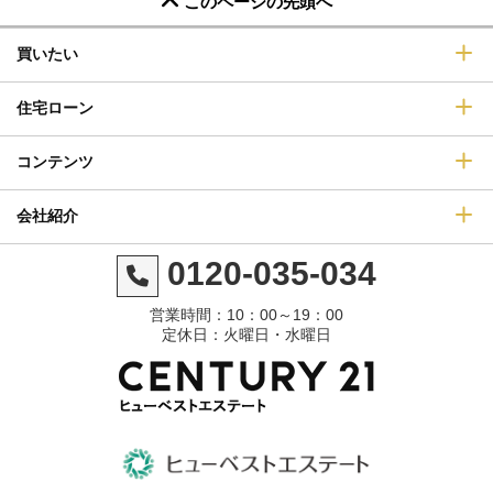
このページの先頭へ
買いたい
住宅ローン
コンテンツ
会社紹介
0120-035-034
営業時間：10：00～19：00
定休日：火曜日・水曜日