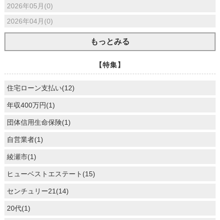
2026年05月(0)
2026年04月(0)
もっとみる
【特集】
住宅ローン支払い(12)
年収400万円(1)
団体信用生命保険(1)
自営業者(1)
綾瀬市(1)
ヒューベストエステート(15)
センチュリー21(14)
20代(1)