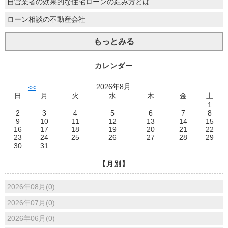
自営業者の効果的な住宅ローンの組み方とは
ローン相談の不動産会社
もっとみる
カレンダー
2026年8月
<<
日
月
火
水
木
金
土
1
2
3
4
5
6
7
8
9
10
11
12
13
14
15
16
17
18
19
20
21
22
23
24
25
26
27
28
29
30
31
【月別】
2026年08月(0)
2026年07月(0)
2026年06月(0)