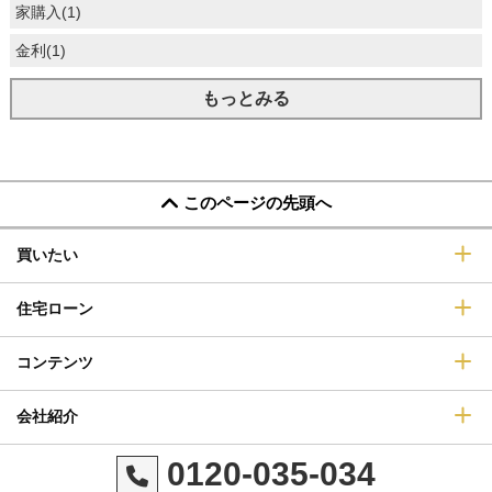
家購入(1)
金利(1)
もっとみる
このページの先頭へ
買いたい
住宅ローン
コンテンツ
会社紹介
0120-035-034